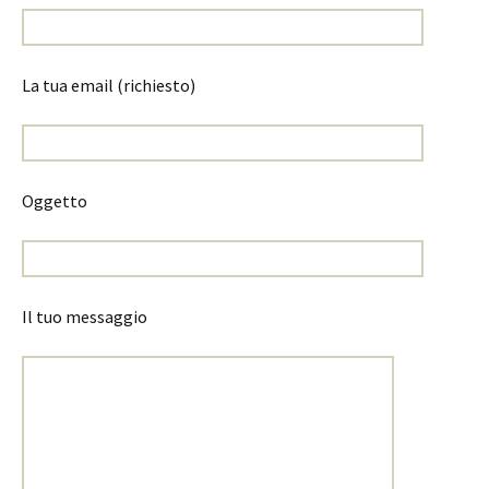
La tua email (richiesto)
Oggetto
Il tuo messaggio