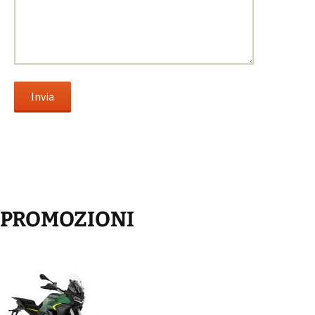
PROMOZIONI