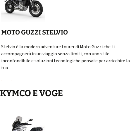
MOTO GUZZI STELVIO
Stelvio è la modern adventure tourer di Moto Guzzi che ti
accompagnerà in un viaggio senza limiti, con uno stile
inconfondibile e soluzioni tecnologiche pensate per arricchire la
tua ...
Leggi...
KYMCO E VOGE