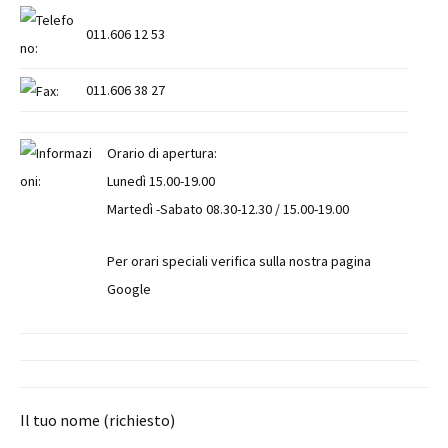
011.606 12 53
011.606 38 27
Orario di apertura:
Lunedì 15.00-19.00
Martedì -Sabato 08.30-12.30 / 15.00-19.00
Per orari speciali verifica sulla nostra pagina
Google
Il tuo nome (richiesto)