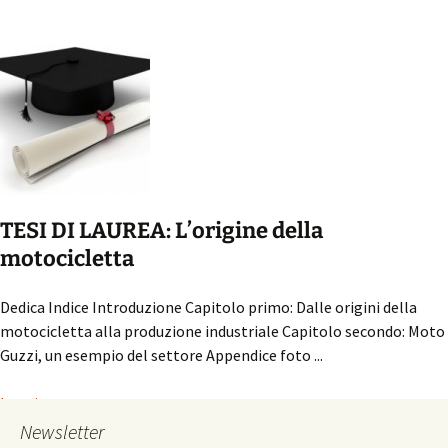
TESI DI LAUREA: L’origine della
motocicletta
Dedica Indice Introduzione Capitolo primo: Dalle origini della
motocicletta alla produzione industriale Capitolo secondo: Moto
Guzzi, un esempio del settore Appendice foto ...
Leggi...
Newsletter