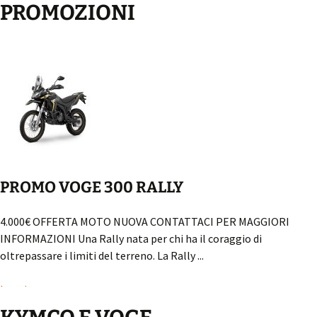
PROMOZIONI
PROMO VOGE 300 RALLY
4.000€ OFFERTA MOTO NUOVA CONTATTACI PER MAGGIORI
INFORMAZIONI Una Rally nata per chi ha il coraggio di
oltrepassare i limiti del terreno. La Rally ...
Leggi...