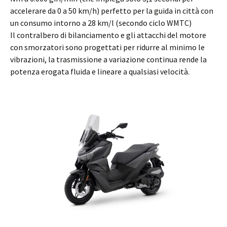
accelerare da 0 a 50 km/h) perfetto per la guida in città con
un consumo intorno a 28 km/l (secondo ciclo WMTC)
Il contralbero di bilanciamento e gli attacchi del motore
con smorzatori sono progettati per ridurre al minimo le
vibrazioni, la trasmissione a variazione continua rende la
potenza erogata fluida e lineare a qualsiasi velocità.