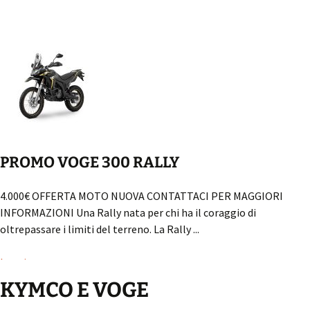
PROMO VOGE 300 RALLY
4.000€ OFFERTA MOTO NUOVA CONTATTACI PER MAGGIORI
INFORMAZIONI Una Rally nata per chi ha il coraggio di
oltrepassare i limiti del terreno. La Rally ...
Leggi...
KYMCO E VOGE