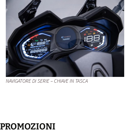
NAVIGATORE DI SERIE – CHIAVE IN TASCA
PROMOZIONI