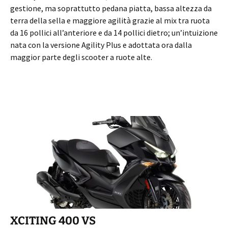
gestione, ma soprattutto pedana piatta, bassa altezza da
terra della sella e maggiore agilità grazie al mix tra ruota
da 16 pollici all’anteriore e da 14 pollici dietro; un’intuizione
nata con la versione Agility Plus e adottata ora dalla
maggior parte degli scooter a ruote alte.
XCITING 400 VS