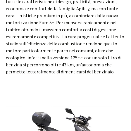
tutte le caratteristiche di design, praticità, prestazioni,
economia e comfort della famiglia Agility, ma con tante
caratteristiche premium in più, a cominciare dalla nuova
motorizzazione Euro 5+. Per muoversi rapidamente nel
traffico offrendo il massimo comfort a costi di gestione
estremamente competitivi. La cura progettuale e l’attento
studio sull’efficienza della combustione rendono questo
motore particolarmente parco nei consumi, oltre che
ecologico, infatti nella versione 125c.c. con un solo litro di
benzina si percorrono oltre 43 km, un’autonomia che
permette letteralmente di dimenticarsi del benzinaio.