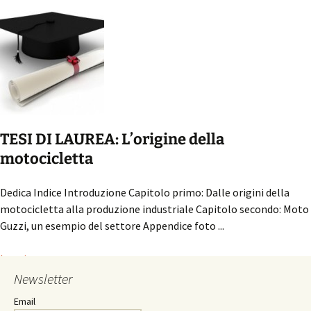
TESI DI LAUREA: L’origine della
motocicletta
Dedica Indice Introduzione Capitolo primo: Dalle origini della
motocicletta alla produzione industriale Capitolo secondo: Moto
Guzzi, un esempio del settore Appendice foto ...
Leggi...
Newsletter
Email