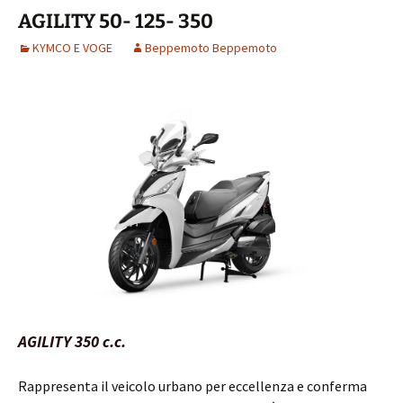
AGILITY 50- 125- 350
KYMCO E VOGE
Beppemoto Beppemoto
AGILITY 350 c.c.
Rappresenta il veicolo urbano per eccellenza e conferma