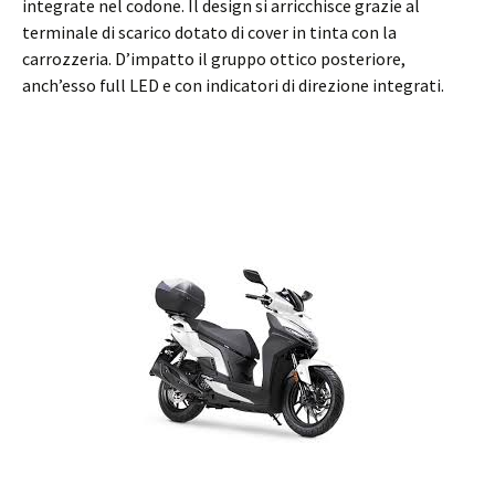
integrate nel codone. Il design si arricchisce grazie al
terminale di scarico dotato di cover in tinta con la
carrozzeria. D’impatto il gruppo ottico posteriore,
anch’esso full LED e con indicatori di direzione integrati.