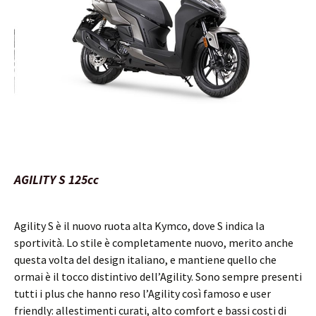
AGILITY S 125cc
Agility S è il nuovo ruota alta Kymco, dove S indica la
sportività. Lo stile è completamente nuovo, merito anche
questa volta del design italiano, e mantiene quello che
ormai è il tocco distintivo dell’Agility. Sono sempre presenti
tutti i plus che hanno reso l’Agility così famoso e user
friendly: allestimenti curati, alto comfort e bassi costi di