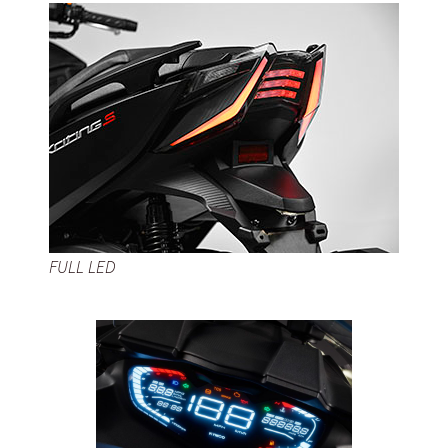
FULL LED