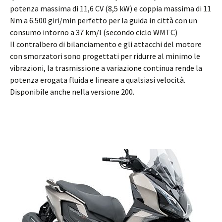
potenza massima di 11,6 CV (8,5 kW) e coppia massima di 11
Nm a 6.500 giri/min perfetto per la guida in città con un
consumo intorno a 37 km/l (secondo ciclo WMTC)
Il contralbero di bilanciamento e gli attacchi del motore
con smorzatori sono progettati per ridurre al minimo le
vibrazioni, la trasmissione a variazione continua rende la
potenza erogata fluida e lineare a qualsiasi velocità.
Disponibile anche nella versione 200.