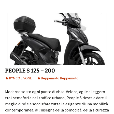
PEOPLE S 125 – 200
KYMCO E VOGE
Beppemoto Beppemoto
Moderno sotto ogni punto di vista. Veloce, agile e leggero
tra i semafori e nel traffico urbano, People S riesce a dare il
meglio di sé e a soddisfare tutte le esigenze di una mobilità
contemporanea, all’insegna della comodità, della sicurezza