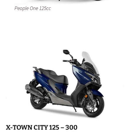
People One 125cc
X-TOWN CITY 125 – 300