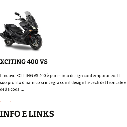
XCITING 400 VS
Il nuovo XCITING VS 400 è purissimo design contemporaneo. Il
suo profilo dinamico si integra con il design hi-tech del frontale e
della coda. ...
Leggi...
INFO E LINKS