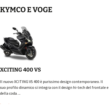
KYMCO E VOGE
XCITING 400 VS
Il nuovo XCITING VS 400 è purissimo design contemporaneo. Il
suo profilo dinamico si integra con il design hi-tech del frontale e
della coda. ...
Leggi...