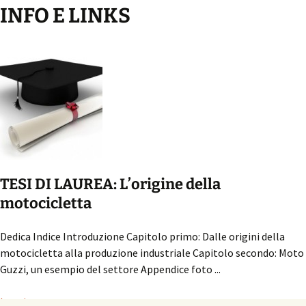
INFO E LINKS
TESI DI LAUREA: L’origine della
motocicletta
Dedica Indice Introduzione Capitolo primo: Dalle origini della
motocicletta alla produzione industriale Capitolo secondo: Moto
Guzzi, un esempio del settore Appendice foto ...
Leggi...