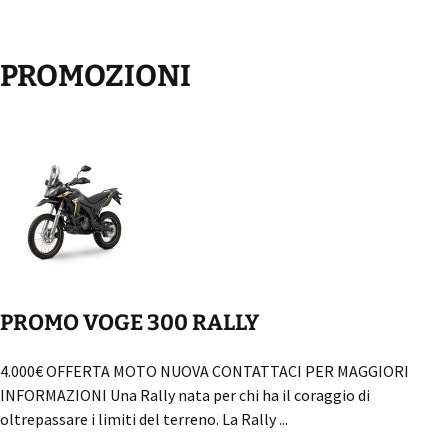
PROMOZIONI
PROMO VOGE 300 RALLY
4.000€ OFFERTA MOTO NUOVA CONTATTACI PER MAGGIORI
INFORMAZIONI Una Rally nata per chi ha il coraggio di
oltrepassare i limiti del terreno. La Rally ...