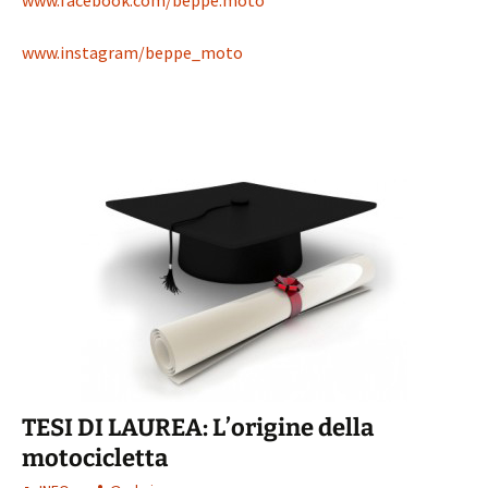
www.instagram/beppe_moto
TESI DI LAUREA: L’origine della
motocicletta