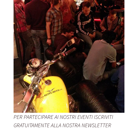
PER PARTECIPARE AI NOSTRI EVENTI ISCRIVITI
GRATUITAMENTE ALLA NOSTRA NEWSLETTER