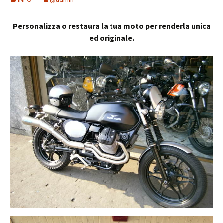
Personalizza o restaura la tua moto per renderla unica
ed originale.