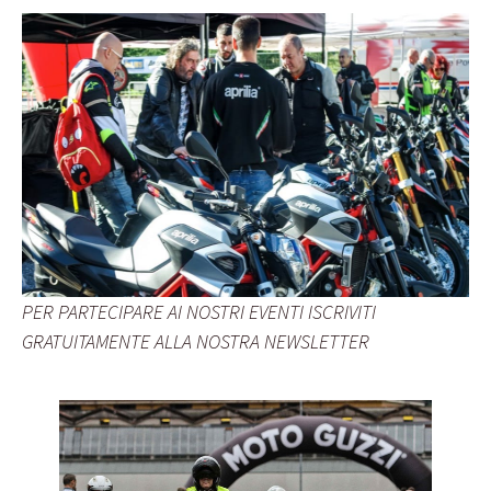
PER PARTECIPARE AI NOSTRI EVENTI ISCRIVITI
GRATUITAMENTE ALLA NOSTRA NEWSLETTER