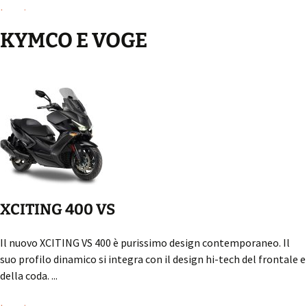
Leggi...
KYMCO E VOGE
XCITING 400 VS
Il nuovo XCITING VS 400 è purissimo design contemporaneo. Il
suo profilo dinamico si integra con il design hi-tech del frontale e
della coda. ...