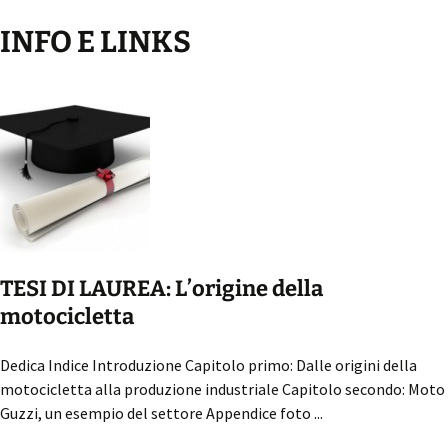
Leggi...
INFO E LINKS
TESI DI LAUREA: L’origine della
motocicletta
Dedica Indice Introduzione Capitolo primo: Dalle origini della
motocicletta alla produzione industriale Capitolo secondo: Moto
Guzzi, un esempio del settore Appendice foto ...