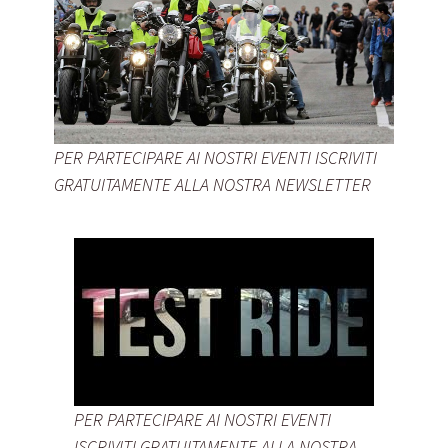
PER PARTECIPARE AI NOSTRI EVENTI ISCRIVITI
GRATUITAMENTE ALLA NOSTRA NEWSLETTER
PER PARTECIPARE AI NOSTRI EVENTI
ISCRIVITI GRATUITAMENTE ALLA NOSTRA