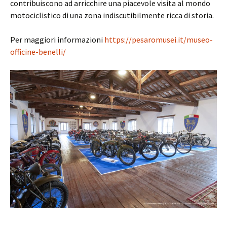
contribuiscono ad arricchire una piacevole visita al mondo
motociclistico di una zona indiscutibilmente ricca di storia.
Per maggiori informazioni
https://pesaromusei.it/museo-
officine-benelli/